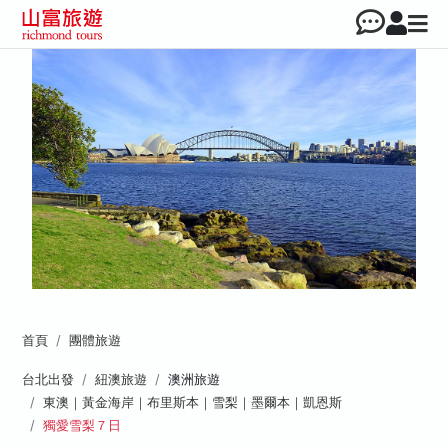
首頁
團體旅遊
台北出發
紐澳旅遊
澳洲旅遊
東澳｜黃金海岸｜布里斯本｜雪梨｜墨爾本｜凱恩斯
獨愛雪梨７日