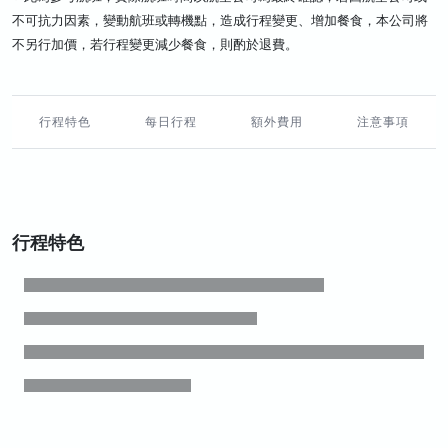
不可抗力因素，變動航班或轉機點，造成行程變更、增加餐食，本公司將
不另行加價，若行程變更減少餐食，則酌於退費。
行程特色
每日行程
額外費用
注意事項
行程特色