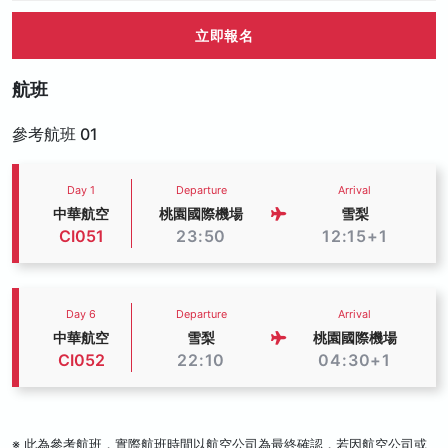
立即報名
航班
參考航班 01
Day 1
Departure
Arrival
中華航空
桃園國際機場
雪梨
CI051
23:50
12:15+1
Day 6
Departure
Arrival
中華航空
雪梨
桃園國際機場
CI052
22:10
04:30+1
※ 此為參考航班，實際航班時間以航空公司為最終確認，若因航空公司或