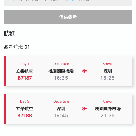
僅供參考
航班
參考航班 01
Day 1
Departure
Arrival
立榮航空
桃園國際機場
深圳
B7187
16:25
18:25
Day 5
Departure
Arrival
立榮航空
深圳
桃園國際機場
B7188
19:45
21:35