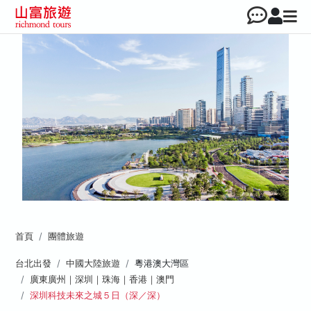
首頁
團體旅遊
台北出發
中國大陸旅遊
粵港澳大灣區
廣東廣州｜深圳｜珠海｜香港｜澳門
深圳科技未來之城５日（深／深）