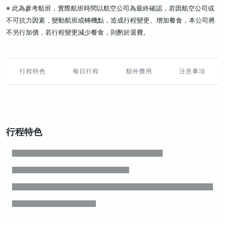
※ 此為參考航班，實際航班時間以航空公司為最終確認，若因航空公司或
不可抗力因素，變動航班或轉機點，造成行程變更、增加餐食，本公司將
不另行加價，若行程變更減少餐食，則酌於退費。
行程特色
每日行程
額外費用
注意事項
行程特色