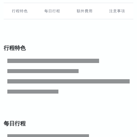
行程特色
每日行程
額外費用
注意事項
行程特色
每日行程