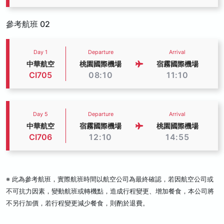
參考航班 02
Day 1
Departure
Arrival
中華航空
桃園國際機場
宿霧國際機場
CI705
08:10
11:10
Day 5
Departure
Arrival
中華航空
宿霧國際機場
桃園國際機場
CI706
12:10
14:55
※ 此為參考航班，實際航班時間以航空公司為最終確認，若因航空公司或
不可抗力因素，變動航班或轉機點，造成行程變更、增加餐食，本公司將
不另行加價，若行程變更減少餐食，則酌於退費。