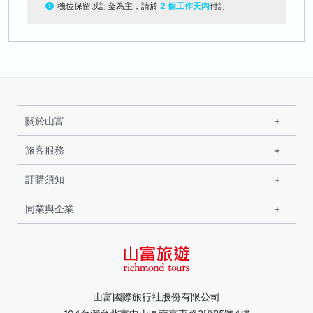
機位保留以訂金為主，請於
2 個工作天內
付訂
關於山富
旅客服務
訂購須知
同業與企業
山富國際旅行社股份有限公司