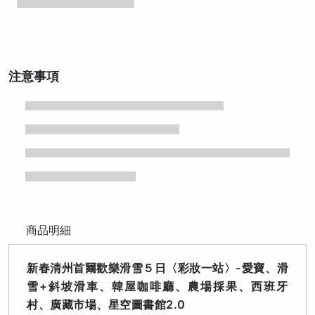
注意事項
商品明細
新春清州首爾歡樂滑雪５日〈彩妝一站〉-愛寶、滑
雪+斜坡滑車、韓屋咖啡廳、農場採果、西班牙
村、廣藏市場、星空圖書館2.0