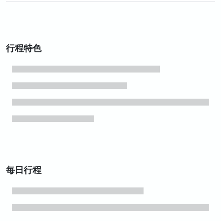
行程特色
每日行程