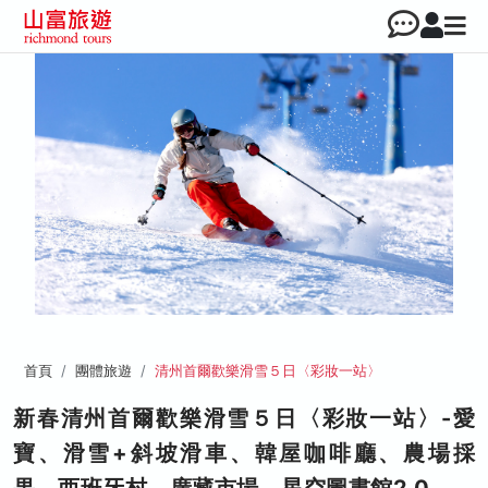
首頁
團體旅遊
清州首爾歡樂滑雪５日〈彩妝一站〉
新春清州首爾歡樂滑雪５日〈彩妝一站〉-愛
寶、滑雪+斜坡滑車、韓屋咖啡廳、農場採