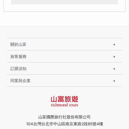
關於山富
旅客服務
訂購須知
同業與企業
山富國際旅行社股份有限公司
104台灣台北市中山區南京東路2段85號4樓