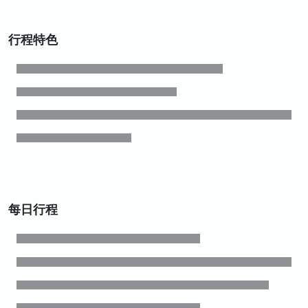
行程特色
每日行程