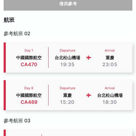
僅供參考
航班
參考航班 02
Day 1
Departure
Arrival
中國國際航空
台北松山機場
重慶
CA470
19:35
23:05
Day 8
Departure
Arrival
中國國際航空
重慶
台北松山機場
CA469
15:20
18:30
參考航班 03