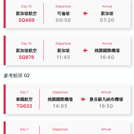
Day 10
Departure
Arrival
新加坡航空
可倫坡
新加坡
SQ469
00:50
07:20
Day 10
Departure
Arrival
新加坡航空
新加坡
桃園國際機場
SQ878
11:45
16:40
參考航班 02
Day 1
Departure
Arrival
泰國航空
桃園國際機場
曼谷蘇凡納布機場
TG633
14:05
16:50
Day 1
Departure
Arrival