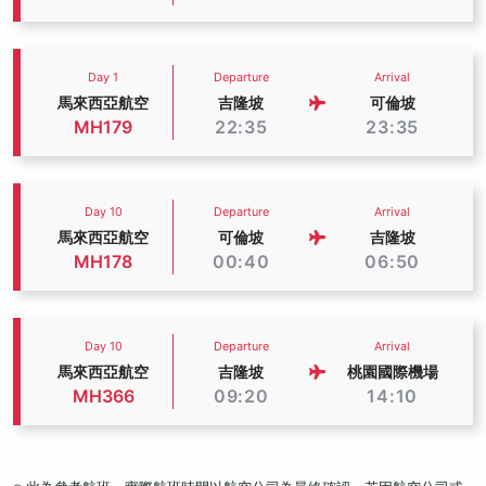
Day 1
Departure
Arrival
馬來西亞航空
吉隆坡
可倫坡
MH179
22:35
23:35
Day 10
Departure
Arrival
馬來西亞航空
可倫坡
吉隆坡
MH178
00:40
06:50
Day 10
Departure
Arrival
馬來西亞航空
吉隆坡
桃園國際機場
MH366
09:20
14:10