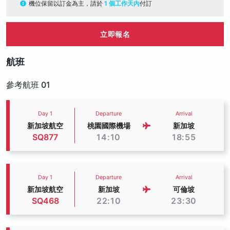
機位保留以訂金為主，請於
1 個工作天內
付訂
立即報名
航班
參考航班 01
Day 1
Departure
Arrival
新加坡航空
桃園國際機場
新加坡
SQ877
14:10
18:55
Day 1
Departure
Arrival
新加坡航空
新加坡
可倫坡
SQ468
22:10
23:30