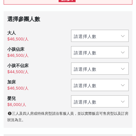
選擇參團人數
大人
$46,500/人
小孩佔床
$46,500/人
小孩不佔床
$44,500/人
加床
$46,500/人
嬰兒
$6,000/人
三人及四人房或特殊房型請洽客服人員，並以實際飯店可售房型以及訂房
狀況為主。