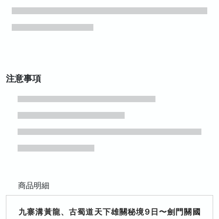
注意事項
商品明細
九寨溝黃龍、古蜀道天下雄關秘境9日〜劍門關國