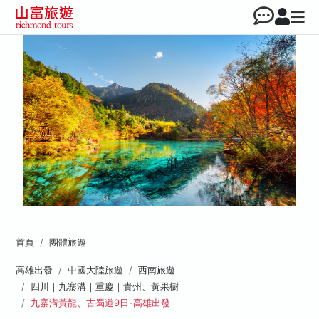
首頁
團體旅遊
高雄出發
中國大陸旅遊
西南旅遊
四川｜九寨溝｜重慶｜貴州、黃果樹
九寨溝黃龍、古蜀道9日-高雄出發