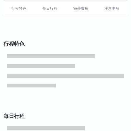
行程特色
每日行程
額外費用
注意事項
行程特色
每日行程