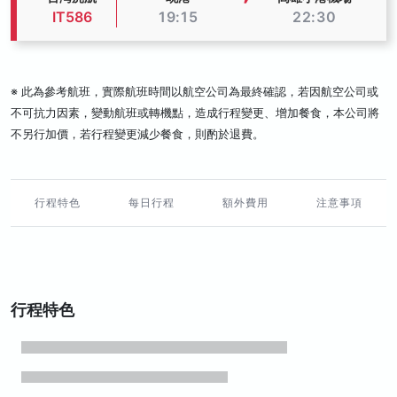
IT586
19:15
22:30
※ 此為參考航班，實際航班時間以航空公司為最終確認，若因航空公司或
不可抗力因素，變動航班或轉機點，造成行程變更、增加餐食，本公司將
不另行加價，若行程變更減少餐食，則酌於退費。
行程特色
每日行程
額外費用
注意事項
行程特色