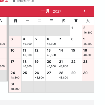
額滿
僅供參考
一月
2027
六
日
一
二
三
四
五
六
1
2
46,800
3
4
5
6
7
8
9
,800
46,800
46,800
46,800
10
11
12
13
14
15
16
46,800
46,800
46,800
6
17
18
19
20
21
22
23
,800
46,800
46,800
48,800
24
25
26
27
28
29
30
48,800
48,800
48,800
31
48,800