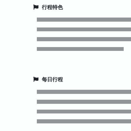
行程特色
每日行程