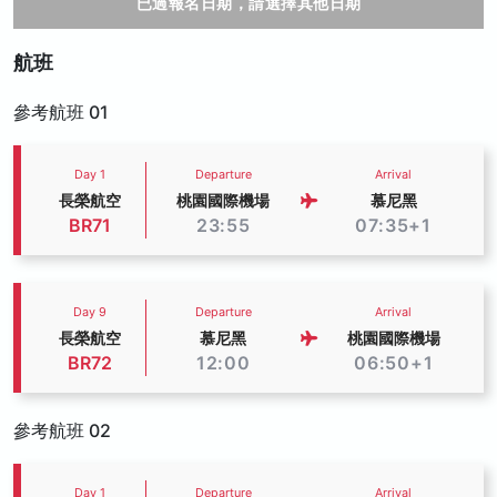
已過報名日期，請選擇其他日期
航班
參考航班 01
Day 1
Departure
Arrival
長榮航空
桃園國際機場
慕尼黑
BR71
23:55
07:35+1
Day 9
Departure
Arrival
長榮航空
慕尼黑
桃園國際機場
BR72
12:00
06:50+1
參考航班 02
Day 1
Departure
Arrival