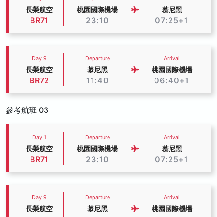
長榮航空
桃園國際機場
慕尼黑
BR71
23:10
07:25+1
Day 9
Departure
Arrival
長榮航空
慕尼黑
桃園國際機場
BR72
11:40
06:40+1
參考航班 03
Day 1
Departure
Arrival
長榮航空
桃園國際機場
慕尼黑
BR71
23:10
07:25+1
Day 9
Departure
Arrival
長榮航空
慕尼黑
桃園國際機場