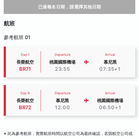
已過報名日期，請選擇其他日期
航班
參考航班 01
Day 1
Departure
Arrival
長榮航空
桃園國際機場
慕尼黑
BR71
23:55
07:35+1
Day 9
Departure
Arrival
長榮航空
慕尼黑
桃園國際機場
BR72
12:00
06:50+1
※ 此為參考航班，實際航班時間以航空公司為最終確認，若因航空公司或