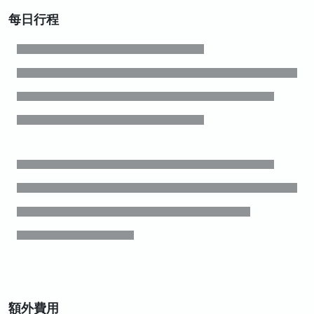
每日行程
額外費用