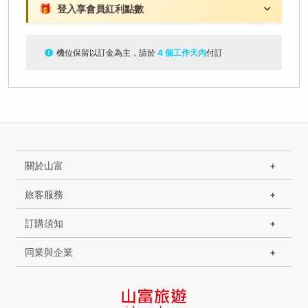
🎁
登入享會員紅利點數
機位保留以訂金為主，請於
4 個工作天內
付訂
關於山富
旅客服務
訂購須知
同業與企業