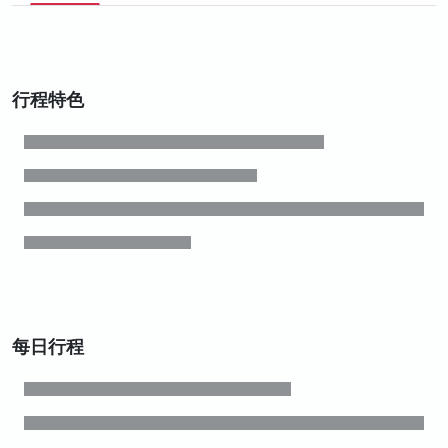
行程特色
每日行程