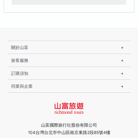
關於山富
旅客服務
訂購須知
同業與企業
山富國際旅行社股份有限公司
104台灣台北市中山區南京東路2段85號4樓