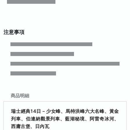
注意事項
商品明細
瑞士經典14日－少女峰、馬特洪峰六大名峰、黃金
列車、伯連納觀景列車、藍湖秘境、阿雷奇冰河、
西庸古堡、日內瓦