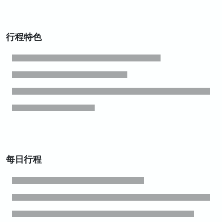
行程特色
每日行程