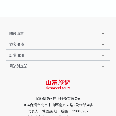
關於山富
旅客服務
訂購須知
同業與企業
山富國際旅行社股份有限公司
104台灣台北市中山區南京東路2段85號4樓
代表人：陳國森 統一編號：22888987