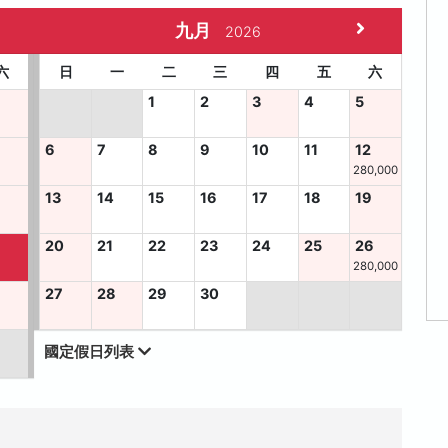
九月
2026
六
日
一
二
三
四
五
六
1
2
3
4
5
6
7
8
9
10
11
12
280,000
13
14
15
16
17
18
19
2
20
21
22
23
24
25
26
280,000
9
27
28
29
30
國定假日列表