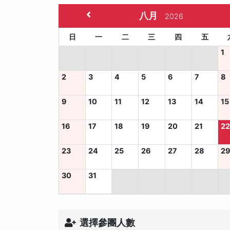
八月
2026
日
一
二
三
四
五
1
2
3
4
5
6
7
8
9
10
11
12
13
14
15
16
17
18
19
20
21
2
23
24
25
26
27
28
2
30
31
選擇參團人數