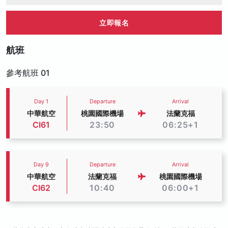
立即報名
航班
參考航班 01
Day 1
Departure
Arrival
中華航空
桃園國際機場
法蘭克福
CI61
23:50
06:25+1
Day 9
Departure
Arrival
中華航空
法蘭克福
桃園國際機場
CI62
10:40
06:00+1