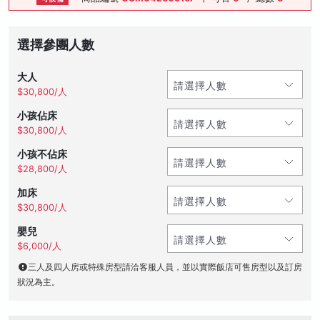
選擇參團人數
大人
$30,800/人
小孩佔床
$30,800/人
小孩不佔床
$28,800/人
加床
$30,800/人
嬰兒
$6,000/人
三人及四人房或特殊房型請洽客服人員，並以實際飯店可售房型以及訂房
狀況為主。