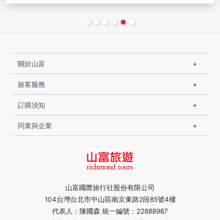
關於山富
旅客服務
訂購須知
同業與企業
山富國際旅行社股份有限公司
104台灣台北市中山區南京東路2段85號4樓
代表人：陳國森 統一編號：22888987