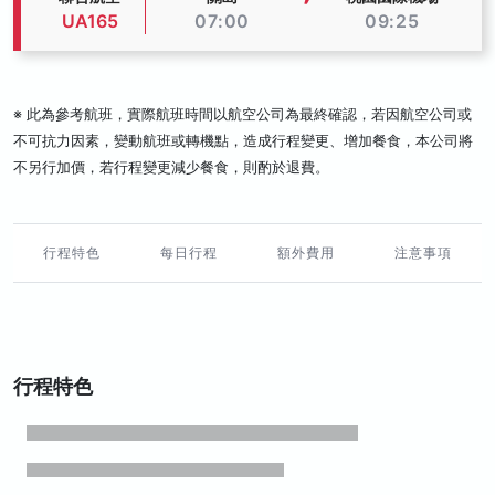
UA165
07:00
09:25
※ 此為參考航班，實際航班時間以航空公司為最終確認，若因航空公司或
不可抗力因素，變動航班或轉機點，造成行程變更、增加餐食，本公司將
不另行加價，若行程變更減少餐食，則酌於退費。
行程特色
每日行程
額外費用
注意事項
行程特色