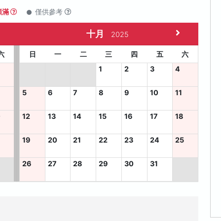
額滿
僅供參考
十月
2025
六
日
一
二
三
四
五
六
1
2
3
4
5
6
7
8
9
10
11
0
12
13
14
15
16
17
18
7
19
20
21
22
23
24
25
26
27
28
29
30
31