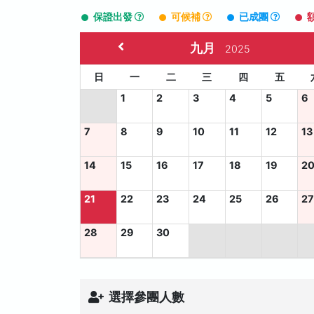
保證出發
可候補
已成團
九月
2025
日
一
二
三
四
五
1
2
3
4
5
6
7
8
9
10
11
12
13
14
15
16
17
18
19
2
21
22
23
24
25
26
2
28
29
30
選擇參團人數