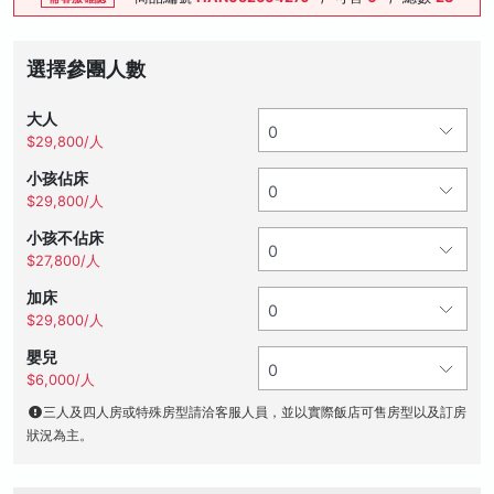
選擇參團人數
大人
$29,800/人
小孩佔床
$29,800/人
小孩不佔床
$27,800/人
加床
$29,800/人
嬰兒
$6,000/人
三人及四人房或特殊房型請洽客服人員，並以實際飯店可售房型以及訂房
狀況為主。