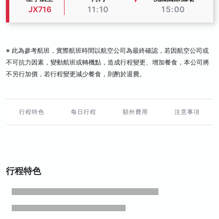
JX716
11:10
15:00
※ 此為參考航班，實際航班時間以航空公司為最終確認，若因航空公司或
不可抗力因素，變動航班或轉機點，造成行程變更、增加餐食，本公司將
不另行加價，若行程變更減少餐食，則酌於退費。
行程特色
每日行程
額外費用
注意事項
行程特色