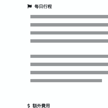
每日行程
額外費用