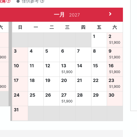
額滿
僅供參考
一月
2027
六
日
一
二
三
四
五
六
1
2
51,900
3
4
5
6
7
8
9
,900
51,900
10
11
12
13
14
15
16
51,900
51,900
6
17
18
19
20
21
22
23
,900
51,900
24
25
26
27
28
29
30
51,900
31