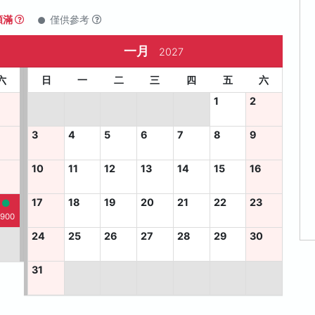
額滿
僅供參考
一月
2027
六
日
一
二
三
四
五
六
1
2
3
4
5
6
7
8
9
10
11
12
13
14
15
16
6
17
18
19
20
21
22
23
,900
24
25
26
27
28
29
30
31