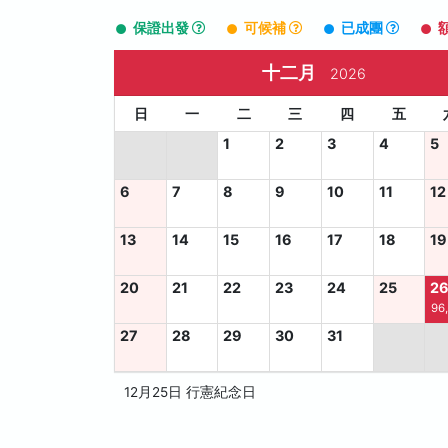
保證出發
可候補
已成團
十二月
2026
日
一
二
三
四
五
1
2
3
4
5
6
7
8
9
10
11
12
13
14
15
16
17
18
19
20
21
22
23
24
25
2
96
27
28
29
30
31
12月25日 行憲紀念日