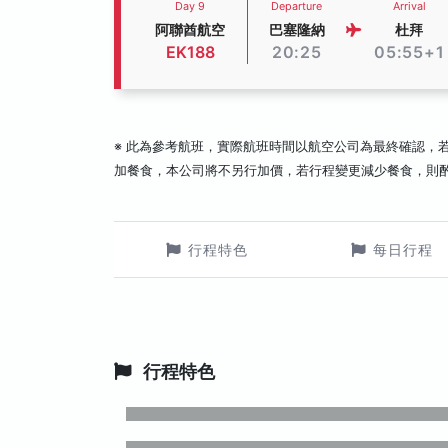
Day 9
Departure
Arrival
阿聯酋航空
巴塞隆納
杜拜
EK188
20:25
05:55+1
※ 此為參考航班，實際航班時間以航空公司為最終確認，
加餐食，本公司將不另行加價，若行程變更減少餐食，則
行程特色
每日行程
行程特色