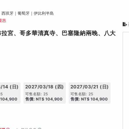
西班牙｜葡萄牙｜伊比利半島
優惠
布拉宮、哥多華清真寺、巴塞隆納兩晚、八大
/14 (日)
2027/03/18 (四)
2027/03/21 (日)
25
可售名額: 25
可售名額: 25
104,900
售價: NT$ 104,900
售價: NT$ 104,900