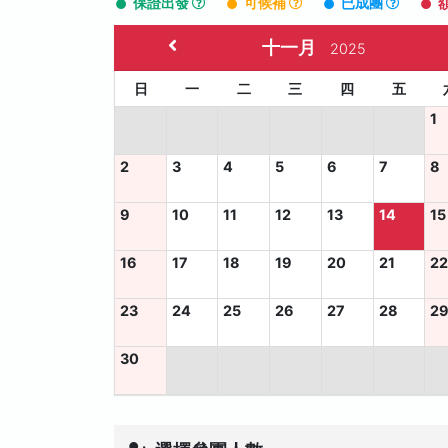
保證出發
可候補
已成團
十一月
2025
日
一
二
三
四
五
1
2
3
4
5
6
7
8
9
10
11
12
13
14
15
16
17
18
19
20
21
2
23
24
25
26
27
28
2
30