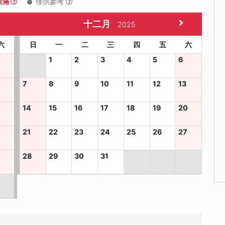
額滿
僅供參考
十二月
2025
六
日
一
二
三
四
五
六
1
2
3
4
5
6
7
8
9
10
11
12
13
14
15
16
17
18
19
20
2
21
22
23
24
25
26
27
9
28
29
30
31