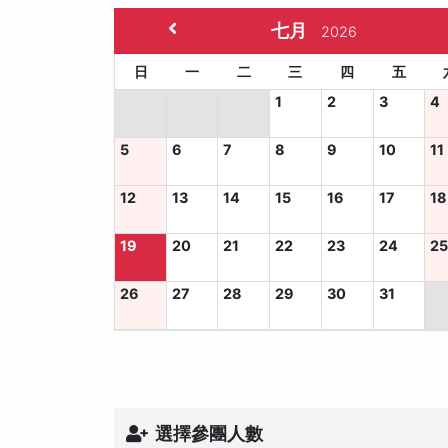
七月
2026
日
一
二
三
四
五
1
2
3
4
5
6
7
8
9
10
11
12
13
14
15
16
17
18
19
20
21
22
23
24
2
26
27
28
29
30
31
選擇參團人數