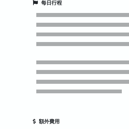
每日行程
額外費用