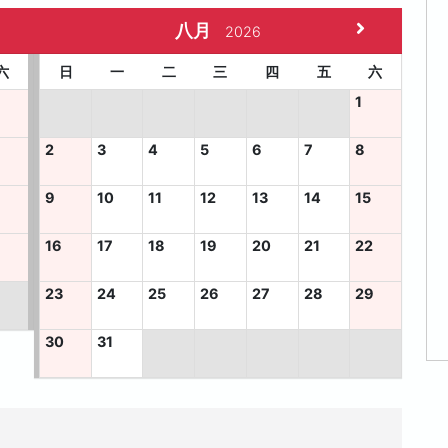
八月
2026
六
日
一
二
三
四
五
六
1
2
3
4
5
6
7
8
9
10
11
12
13
14
15
5
16
17
18
19
20
21
22
23
24
25
26
27
28
29
30
31