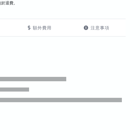
酌於退費。
額外費用
注意事項