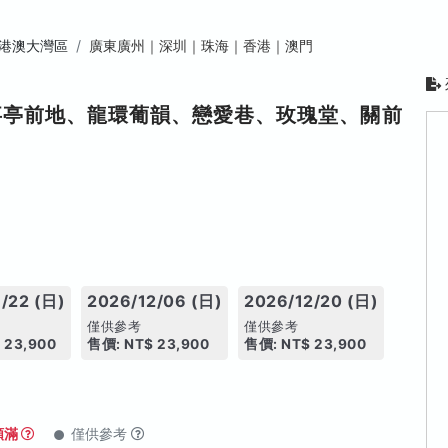
港澳大灣區
廣東廣州｜深圳｜珠海｜香港｜澳門
事亭前地、龍環葡韻、戀愛巷、玫瑰堂、關前
/22 (日)
2026/12/06 (日)
2026/12/20 (日)
僅供參考
僅供參考
 23,900
售價: NT$ 23,900
售價: NT$ 23,900
額滿
僅供參考