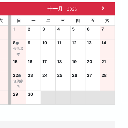
十一月
2026
六
日
一
二
三
四
五
六
1
2
3
4
5
6
7
8
9
10
11
12
13
14
僅供參
考
15
16
17
18
19
20
21
4
22
23
24
25
26
27
28
僅供參
考
29
30