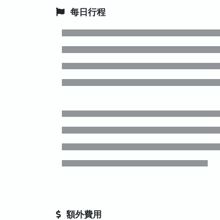
每日行程
額外費用