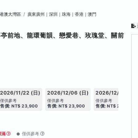
港澳大灣區
廣東廣州｜深圳｜珠海｜香港｜澳門
事亭前地、龍環葡韻、戀愛巷、玫瑰堂、關前
2026/11/22 (日)
2026/12/06 (日)
2026/12/20 (日)
僅供參考
僅供參考
僅供參考
售價: NT$ 23,900
售價: NT$ 23,900
售價: NT$ 23,900
額滿
僅供參考