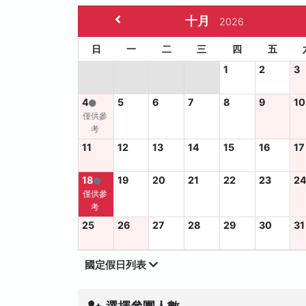
十月
2026
日
一
二
三
四
五
1
2
3
4
5
6
7
8
9
10
僅供參
考
11
12
13
14
15
16
17
18
19
20
21
22
23
2
僅供參
考
25
26
27
28
29
30
31
國定假日列表