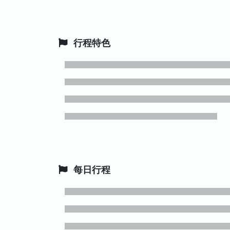
行程特色
每日行程