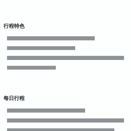
行程特色
每日行程