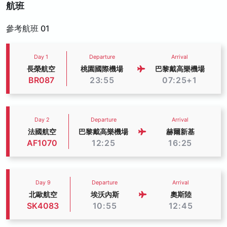
航班
參考航班 01
Day 1
Departure
Arrival
長榮航空
桃園國際機場
巴黎戴高樂機場
BR087
23:55
07:25+1
Day 2
Departure
Arrival
法國航空
巴黎戴高樂機場
赫爾新基
AF1070
12:25
16:25
Day 9
Departure
Arrival
北歐航空
埃沃內斯
奧斯陸
SK4083
10:55
12:45