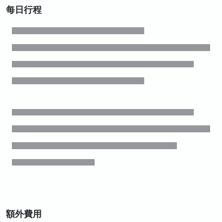
每日行程
額外費用