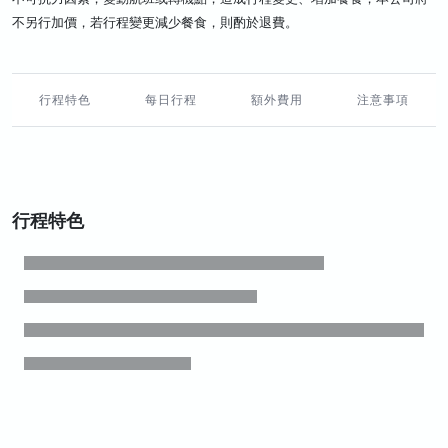
不另行加價，若行程變更減少餐食，則酌於退費。
行程特色
每日行程
額外費用
注意事項
行程特色