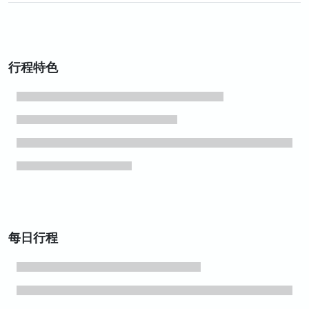
行程特色
每日行程