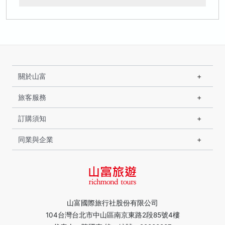
關於山富
旅客服務
訂購須知
同業與企業
山富國際旅行社股份有限公司
104台灣台北市中山區南京東路2段85號4樓