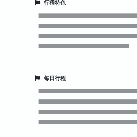
行程特色
每日行程