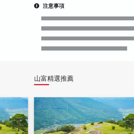
注意事項
山富精選推薦