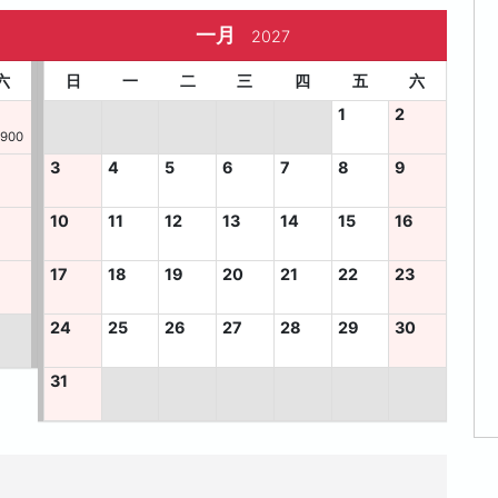
一月
2027
六
日
一
二
三
四
五
六
1
2
,900
3
4
5
6
7
8
9
10
11
12
13
14
15
16
6
17
18
19
20
21
22
23
24
25
26
27
28
29
30
31