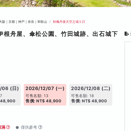
大阪｜京都｜神戶｜奈良｜和歌山
秋楓丹後天空之城５日
伊根舟屋、傘松公園、竹田城跡、出石城下
/06 (日)
2026/12/07 (一)
2026/12/08 (二)
7
可售名額: 13
可售名額: 18
 48,900
售價: NT$ 48,900
售價: NT$ 48,900
額滿
僅供參考