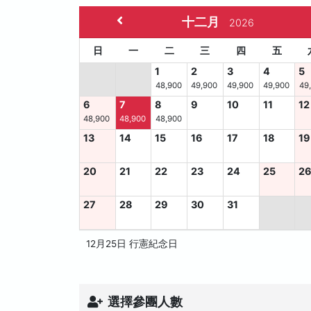
十二月
2026
日
一
二
三
四
五
1
2
3
4
5
48,900
49,900
49,900
49,900
49
6
7
8
9
10
11
12
48,900
48,900
48,900
13
14
15
16
17
18
19
20
21
22
23
24
25
2
27
28
29
30
31
12月25日 行憲紀念日
選擇參團人數