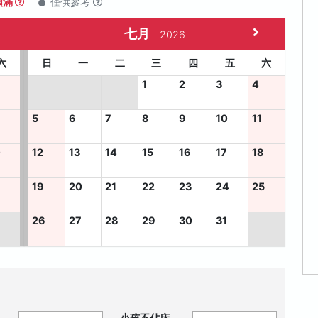
額滿
僅供參考
七月
2026
六
日
一
二
三
四
五
六
1
2
3
4
5
6
7
8
9
10
11
0
12
13
14
15
16
17
18
7
19
20
21
22
23
24
25
26
27
28
29
30
31
小孩不佔床