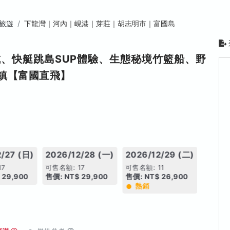
旅遊
下龍灣｜河內｜峴港｜芽莊｜胡志明市｜富國島
、快艇跳島SUP體驗、生態秘境竹籃船、野
鎮【富國直飛】
/27 (日)
2026/12/28 (一)
2026/12/29 (二)
17
可售名額: 17
可售名額: 11
 29,900
售價: NT$ 29,900
售價: NT$ 26,900
熱銷