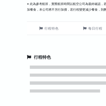
※ 此為參考航班，實際航班時間以航空公司為最終確認，
加餐食，本公司將不另行加價，若行程變更減少餐食，則
行程特色
每日行程
行程特色