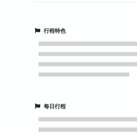
行程特色
每日行程