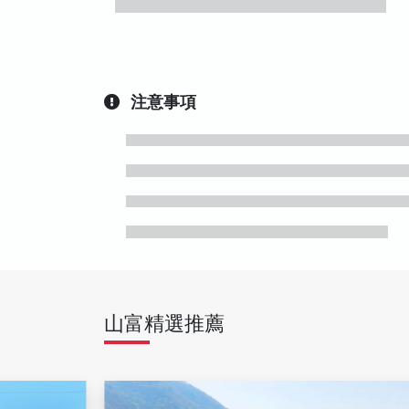
注意事項
山富精選推薦