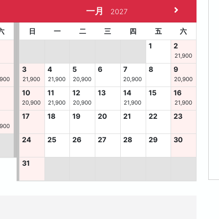
一月
2027
六
日
一
二
三
四
五
六
1
2
21,900
3
4
5
6
7
8
9
,900
21,900
21,900
20,900
20,900
20,900
10
11
12
13
14
15
16
20,900
21,900
20,900
21,900
21,900
6
17
18
19
20
21
22
23
,900
24
25
26
27
28
29
30
31