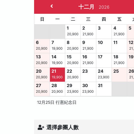
十二月
2026
日
一
二
三
四
五
1
2
3
4
5
20,900
21,900
21,900
6
7
8
9
10
11
12
20,900
19,900
20,900
21,900
21
13
14
15
16
17
18
19
20,900
19,900
20,900
21,900
21,900
20
21
22
23
24
25
2
20,900
19,900
20,900
23,900
21
27
28
29
30
31
20,900
20,900
23,900
23,900
12月25日 行憲紀念日
選擇參團人數