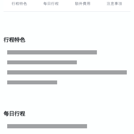
行程特色
每日行程
額外費用
注意事項
行程特色
每日行程