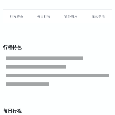
行程特色
每日行程
額外費用
注意事項
行程特色
每日行程