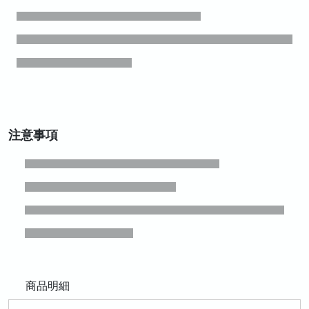
注意事項
商品明細