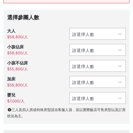
選擇參團人數
大人
$58,800/人
小孩佔床
$58,800/人
小孩不佔床
$55,800/人
加床
$58,800/人
嬰兒
$7,000/人
三人及四人房或特殊房型請洽客服人員，並以實際飯店可售房型以及訂房
狀況為主。