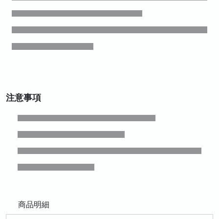
注意事項
商品明細