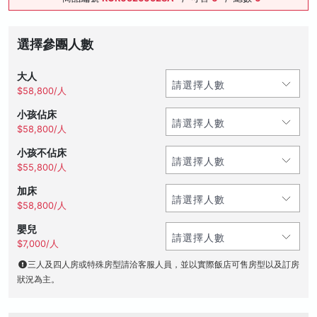
選擇參團人數
大人
$58,800/人
小孩佔床
$58,800/人
小孩不佔床
$55,800/人
加床
$58,800/人
嬰兒
$7,000/人
三人及四人房或特殊房型請洽客服人員，並以實際飯店可售房型以及訂房
狀況為主。