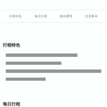
行程特色
每日行程
額外費用
注意事項
行程特色
每日行程