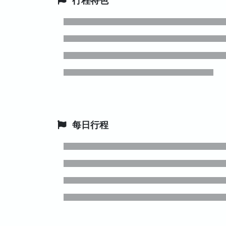
行程特色
每日行程