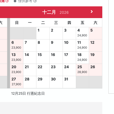
額滿
僅供參考
十二月
2026
六
日
一
二
三
四
五
六
1
2
3
4
5
24,900
6
7
8
9
10
11
12
23,900
24,900
13
14
15
16
17
18
19
23,900
24,900
8
20
21
22
23
24
25
26
23,900
28,900
27
28
29
30
31
27,900
12月25日 行憲紀念日