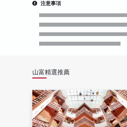
注意事項
山富精選推薦
5天