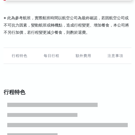
※ 此為參考航班，實際航班時間以航空公司為最終確認，若因航空公司或
不可抗力因素，變動航班或轉機點，造成行程變更、增加餐食，本公司將
不另行加價，若行程變更減少餐食，則酌於退費。
行程特色
每日行程
額外費用
注意事項
行程特色