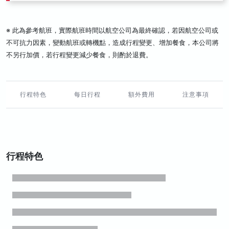
※ 此為參考航班，實際航班時間以航空公司為最終確認，若因航空公司或
不可抗力因素，變動航班或轉機點，造成行程變更、增加餐食，本公司將
不另行加價，若行程變更減少餐食，則酌於退費。
行程特色
每日行程
額外費用
注意事項
行程特色