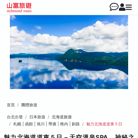
首頁
團體旅遊
台北出發
日本旅遊
北海道旅遊
札幌 | 函館 | 旭川 | 帶廣 | 稚內 | 釧路
魅力北海道道東５日
魅力北海道道東５日－天空溫泉SPA、神秘之