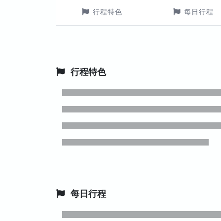
行程特色
每日行程
行程特色
每日行程