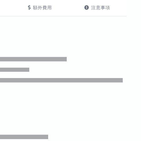
額外費用
注意事項