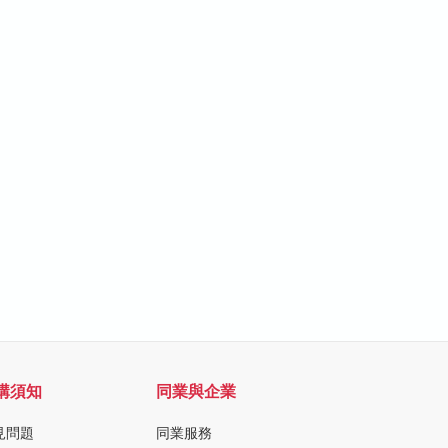
購須知
同業與企業
見問題
同業服務