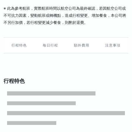
※ 此為參考航班，實際航班時間以航空公司為最終確認，若因航空公司或
不可抗力因素，變動航班或轉機點，造成行程變更、增加餐食，本公司將
不另行加價，若行程變更減少餐食，則酌於退費。
行程特色
每日行程
額外費用
注意事項
行程特色