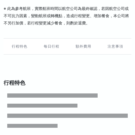
※ 此為參考航班，實際航班時間以航空公司為最終確認，若因航空公司或
不可抗力因素，變動航班或轉機點，造成行程變更、增加餐食，本公司將
不另行加價，若行程變更減少餐食，則酌於退費。
行程特色
每日行程
額外費用
注意事項
行程特色