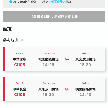
機位保留以訂金為主，請於
1 個工作天內
付訂
已過報名日期，請選擇其他日期
航班
參考航班 01
Day 1
Departure
Arrival
中華航空
桃園國際機場
東京成田機場
CI108
14:25
18:30
Day 5
Departure
Arrival
中華航空
東京成田機場
桃園國際機場
CI109
19:30
22:45