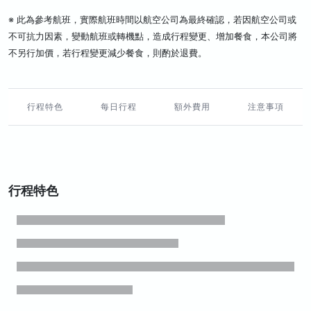
※ 此為參考航班，實際航班時間以航空公司為最終確認，若因航空公司或
不可抗力因素，變動航班或轉機點，造成行程變更、增加餐食，本公司將
不另行加價，若行程變更減少餐食，則酌於退費。
行程特色
每日行程
額外費用
注意事項
行程特色