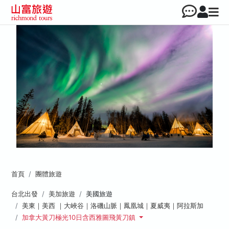
首頁
團體旅遊
台北出發
美加旅遊
美國旅遊
美東｜美西 ｜大峽谷｜洛磯山脈｜鳳凰城｜夏威夷｜阿拉斯加
加拿大黃刀極光10日含西雅圖飛黃刀鎮