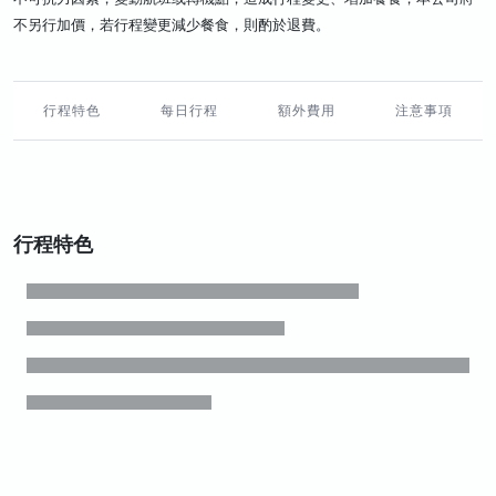
不另行加價，若行程變更減少餐食，則酌於退費。
行程特色
每日行程
額外費用
注意事項
行程特色