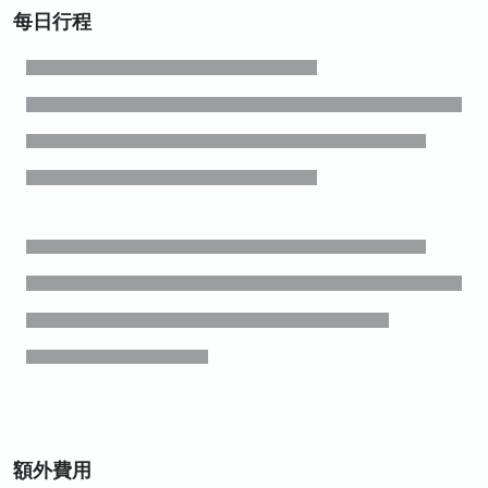
每日行程
額外費用