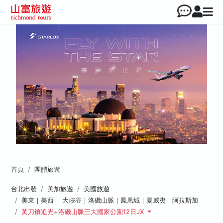
首頁
團體旅遊
台北出發
美加旅遊
美國旅遊
美東｜美西 ｜大峽谷｜洛磯山脈｜鳳凰城｜夏威夷｜阿拉斯加
黃刀鎮追光+洛磯山脈三大國家公園12日JX