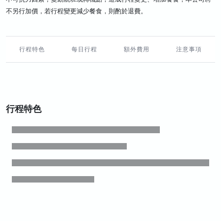
不另行加價，若行程變更減少餐食，則酌於退費。
行程特色
每日行程
額外費用
注意事項
行程特色