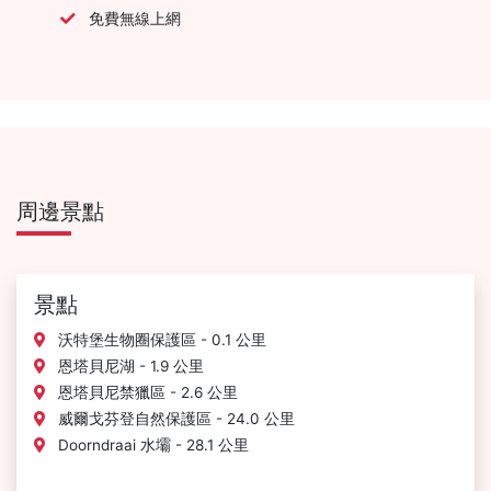
免費無線上網
周邊景點
景點
沃特堡生物圈保護區 - 0.1 公里
恩塔貝尼湖 - 1.9 公里
恩塔貝尼禁獵區 - 2.6 公里
威爾戈芬登自然保護區 - 24.0 公里
Doorndraai 水壩 - 28.1 公里