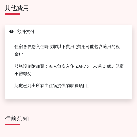
其他費用
額外支付
住宿會在您入住時收取以下費用 (費用可能包含適用的稅
金)：
服務設施附加費：每人每次入住 ZAR75，未滿 3 歲之兒童
不需繳交
此處已列出所有由住宿提供的收費項目。
行前須知