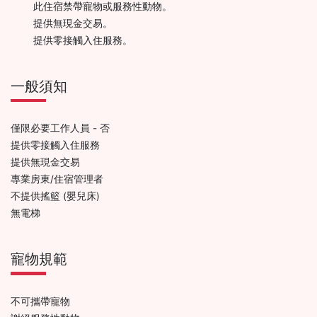
此住宿禁帶寵物或服務性動物。
提供無現金交易。
提供零接觸入住服務。
一般須知
僅限必要工作人員 - 否
提供零接觸入住服務
提供無現金交易
專業房東/住宿管理者
不提供搖籃 (嬰兒床)
無電梯
寵物規範
不可攜帶寵物