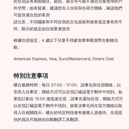
此住宿設有例如陽台、庭院、露台等可能不適合兒童使用的戶
外空間；如有疑慮，建議您在入住前與住宿方聯絡，確認他們
可提供適合您的客房
請注意，不同國家和不同住宿的文化規範和旅客規定會有所不
同，顯示的規定由住宿業者提供
根據住宿規定，4 歲以下兒童不得參加乘車觀賞野生動物活
動。
American Express, Visa, Euro/Mastercard, Diners Club
特別注意事項
櫃台服務時間：每日 07:00 - 17:00。請事先與住宿聯絡，以
安排入住事宜，聯絡方式可以在預訂確認電子郵件中找到。如
果您計劃在 15:00 後抵達住宿，請事先通知住宿，聯絡方式可
以在預訂確認電子郵件中找到。旅客須事先與住宿方聯絡以取
得入住相關指示。櫃台於特定時段會有服務人員接待。住宿提
供的資訊可能經由自動翻譯工具翻譯。