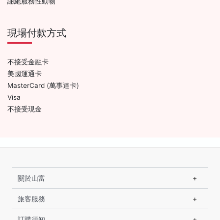
謝絕服務性動物
現場付款方式
不接受金融卡
美國運通卡
MasterCard (萬事達卡)
Visa
不接受現金
關於山富
旅客服務
訂購須知