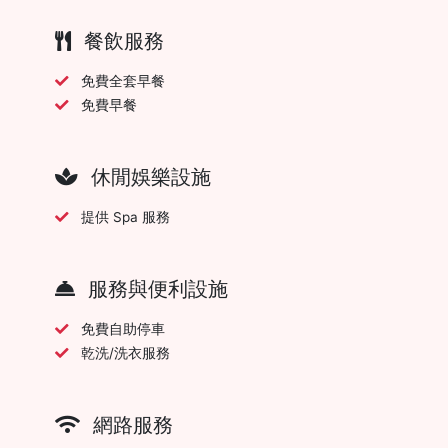
餐飲服務
免費全套早餐
免費早餐
休閒娛樂設施
提供 Spa 服務
服務與便利設施
免費自助停車
乾洗/洗衣服務
網路服務