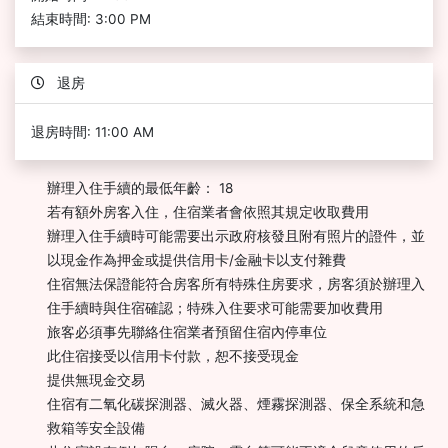
結束時間: 3:00 PM
退房
退房時間: 11:00 AM
辦理入住手續的最低年齡： 18
若有額外房客入住，住宿業者會依照其規定收取費用
辦理入住手續時可能需要出示政府核發且附有照片的證件，並
以現金作為押金或提供信用卡/金融卡以支付雜費
住宿無法保證能符合房客所有特殊住房要求，房客須於辦理入
住手續時與住宿確認；特殊入住要求可能需要加收費用
旅客必須事先聯絡住宿業者預留住宿內停車位
此住宿接受以信用卡付款，恕不接受現金
提供無現金交易
住宿有二氧化碳探測器、滅火器、煙霧探測器、保全系統和急
救箱等安全設備