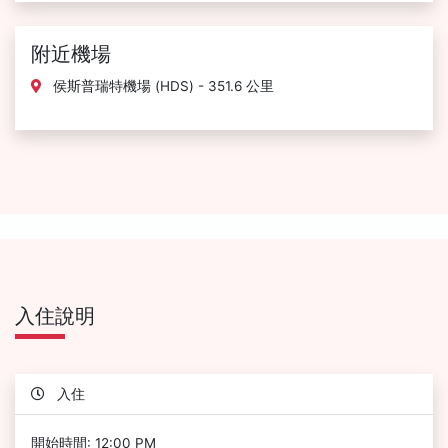
附近機場
侯斯普瑞特機場 (HDS) - 351.6 公里
入住說明
入住
開始時間: 12:00 PM