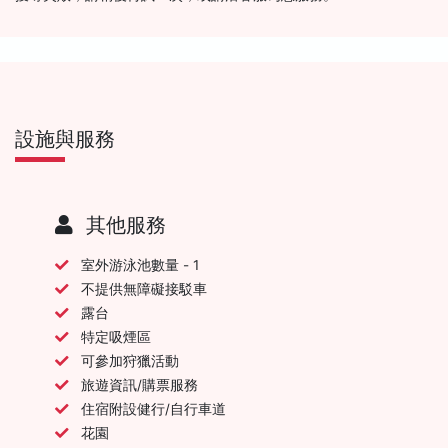
設施與服務
其他服務
室外游泳池數量 - 1
不提供無障礙接駁車
露台
特定吸煙區
可參加狩獵活動
旅遊資訊/購票服務
住宿附設健行/自行車道
花園