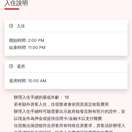
入住說明
入住
開始時間: 2:00 PM
結束時間: 11:00 PM
退房
退房時間: 10:00 AM
辦理入住手續的最低年齡： 18
若有額外房客入住，住宿業者會依照其規定收取費用
辦理入住手續時可能需要出示政府核發且附有照片的證件，並
以現金作為押金或提供信用卡/金融卡以支付雜費
住宿無法保證能符合房客所有特殊住房要求，房客須於辦理入