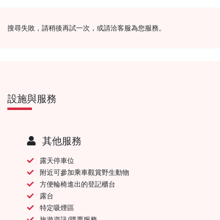
搜尋失敗，請稍後再試一次，或請洽客服為您服務。
設施與服務
其他服務
露天停車位
附近可參加乘車觀賞野生動物
方便輪椅進出的登記櫃台
露台
特定吸煙區
旅遊資訊/購票服務