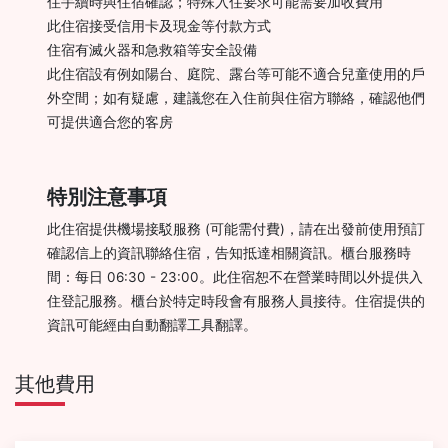
住手續時與住宿確認；特殊入住要求可能需要加收費用
此住宿接受信用卡及現金等付款方式
住宿有滅火器和急救箱等安全設備
此住宿設有例如陽台、庭院、露台等可能不適合兒童使用的戶
外空間；如有疑慮，建議您在入住前與住宿方聯絡，確認他們
可提供適合您的客房
特別注意事項
此住宿提供機場接駁服務 (可能需付費)，請在出發前使用預訂
確認信上的資訊聯絡住宿，告知抵達相關資訊。櫃台服務時
間：每日 06:30 - 23:00。此住宿恕不在營業時間以外提供入
住登記服務。櫃台於特定時段會有服務人員接待。住宿提供的
資訊可能經由自動翻譯工具翻譯。
其他費用