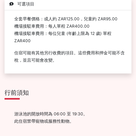
可選項目
全套早餐價格：成人約 ZAR125.00，兒童約 ZAR95.00
機場接駁車費用：每人單程 ZAR400.00
機場接駁車費用：每位兒童 (年齡上限為 12 歲) 單程
ZAR400
住宿可能有其他另行收費的項目。這些費用和押金可能不含
稅，並且可能會改變。
行前須知
游泳池的開放時間為 06:00 至 19:30。
此住宿禁帶寵物或服務性動物。