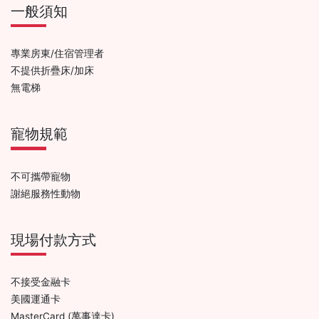
一般須知
專業房東/住宿管理者
不提供折疊床/加床
無電梯
寵物規範
不可攜帶寵物
謝絕服務性動物
現場付款方式
不接受金融卡
美國運通卡
MasterCard (萬事達卡)