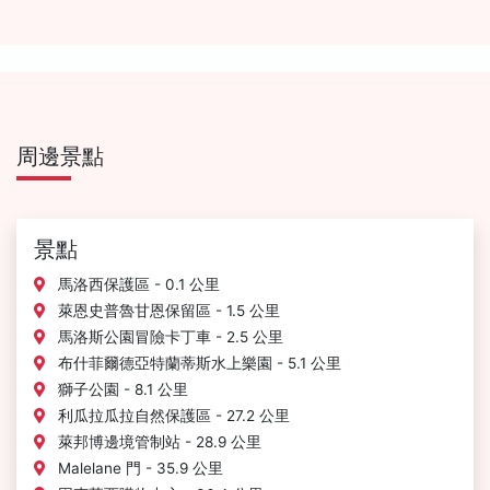
周邊景點
景點
馬洛西保護區 - 0.1 公里
萊恩史普魯甘恩保留區 - 1.5 公里
馬洛斯公園冒險卡丁車 - 2.5 公里
布什菲爾德亞特蘭蒂斯水上樂園 - 5.1 公里
獅子公園 - 8.1 公里
利瓜拉瓜拉自然保護區 - 27.2 公里
萊邦博邊境管制站 - 28.9 公里
Malelane 門 - 35.9 公里