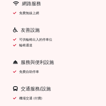
網路服務
免費無線上網
友善設施
可供輪椅出入的停車位
輪椅通道
服務與便利設施
免費自助停車
交通服務/設施
機場交通 (付費)