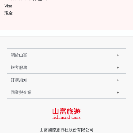
Visa
現金
關於山富
旅客服務
訂購須知
同業與企業
山富國際旅行社股份有限公司