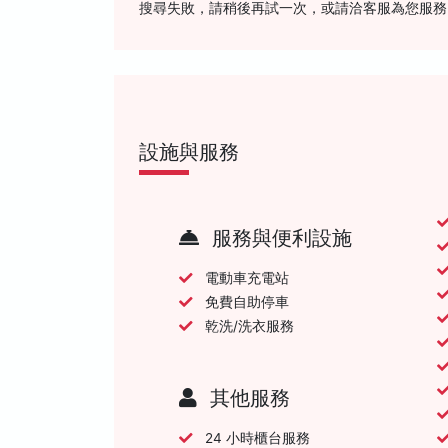
搜尋失敗，請稍後再試一次，或請洽客服為您服務
設施與服務
服務與便利設施
電動車充電站
免費自助停車
乾洗/洗衣服務
其他服務
24 小時櫃台服務