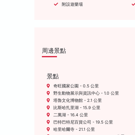
附設遊樂場
周邊景點
景點
奇旺國家公園 - 0.5 公里
野生動物展示與資訊中心 - 1.0 公里
塔魯文化博物館 - 2.1 公里
比斯哈扎里湖 - 15.9 公里
二萬湖 - 16.4 公里
巴特巴特尼百貨公司 - 19.5 公里
哈里哈爾寺 - 21.1 公里