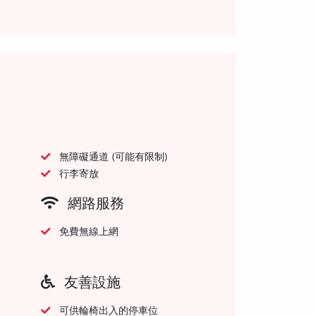
無障礙通道 (可能有限制)
行李寄放
網路服務
免費無線上網
友善設施
可供輪椅出入的停車位