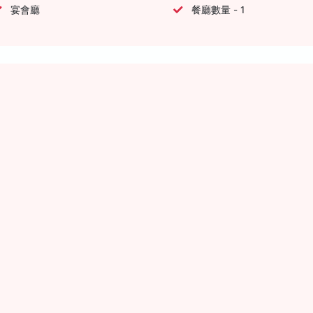
宴會廳
餐廳數量 - 1