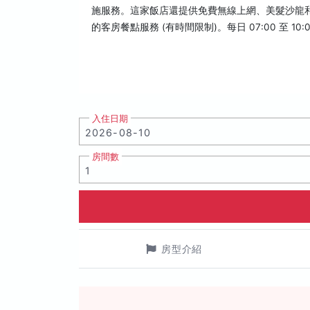
施服務。這家飯店還提供免費無線上網、美髮沙龍和
的客房餐點服務 (有時間限制)。每日 07:00 至 10
入住日期
房間數
房型介紹