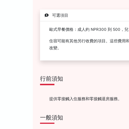
可選項目
歐式早餐價格：成人約 NPR300 到 500，兒童約
住宿可能有其他另行收費的項目。這些費用
改變。
行前須知
提供零接觸入住服務和零接觸退房服務。
一般須知