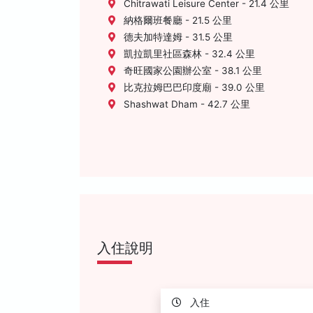
Chitrawati Leisure Center - 21.4 公里
納格爾班餐廳 - 21.5 公里
德夫加特達姆 - 31.5 公里
凱拉凱里社區森林 - 32.4 公里
奇旺國家公園辦公室 - 38.1 公里
比克拉姆巴巴印度廟 - 39.0 公里
Shashwat Dham - 42.7 公里
入住說明
入住