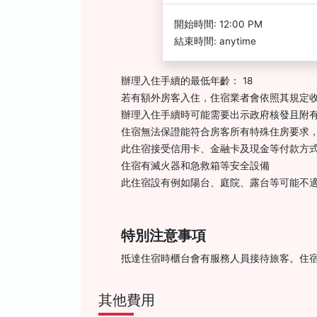
開始時間: 12:00 PM
結束時間: anytime
辦理入住手續的最低年齡： 18
若有額外房客入住，住宿業者會依照其規定
辦理入住手續時可能需要出示政府核發且附有
住宿無法保證能符合房客所有特殊住房要求
此住宿接受信用卡、金融卡及現金等付款方
住宿有滅火器和急救箱等安全設備
此住宿設有例如陽台、庭院、露台等可能不
特別注意事項
抵達住宿時櫃台會有服務人員接待旅客。住
其他費用