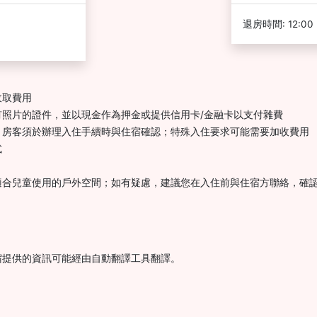
退房時間: 12:00
收取費用
照片的證件，並以現金作為押金或提供信用卡/金融卡以支付雜費
，房客須於辦理入住手續時與住宿確認；特殊入住要求可能需要加收費用
式
適合兒童使用的戶外空間；如有疑慮，建議您在入住前與住宿方聯絡，確
宿提供的資訊可能經由自動翻譯工具翻譯。