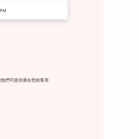
 PM
認他們可提供適合您的客房