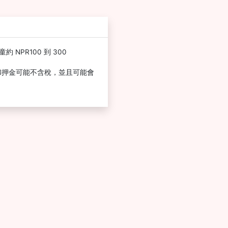
 NPR100 到 300
和押金可能不含稅，並且可能會