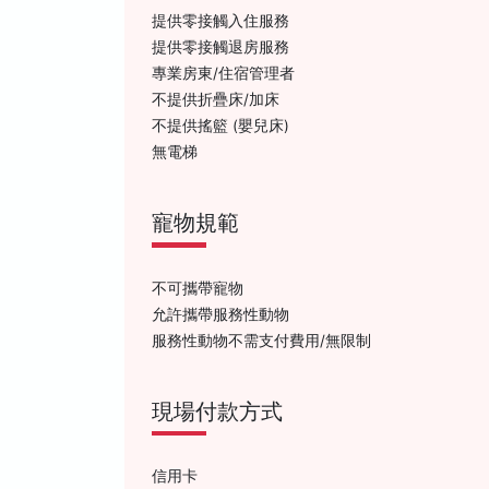
提供零接觸入住服務
提供零接觸退房服務
專業房東/住宿管理者
不提供折疊床/加床
不提供搖籃 (嬰兒床)
無電梯
寵物規範
不可攜帶寵物
允許攜帶服務性動物
服務性動物不需支付費用/無限制
現場付款方式
信用卡