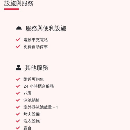
設施與服務
服務與便利設施
電動車充電站
免費自助停車
其他服務
附近可釣魚
24 小時櫃台服務
花園
泳池躺椅
室外游泳池數量 - 1
烤肉設備
洗衣設施
露台