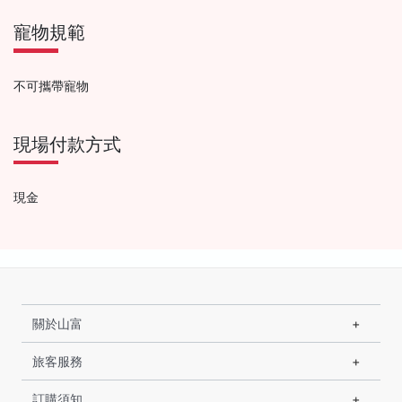
寵物規範
不可攜帶寵物
現場付款方式
現金
關於山富
旅客服務
訂購須知