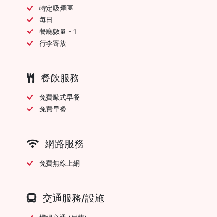
特定吸煙區
每日
餐廳數量 - 1
行李寄放
餐飲服務
免費歐式早餐
免費早餐
網路服務
免費無線上網
交通服務/設施