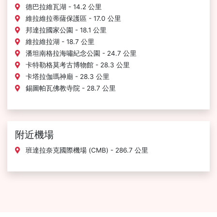
德巴拉維瓦湖 - 14.2 公里
維拉維拉蒂薩保護區 - 17.0 公里
邦達拉國家公園 - 18.1 公里
維拉維拉湖 - 18.7 公里
潘坦南格拉海嘯紀念公園 - 24.7 公里
卡特勒格莫考古博物館 - 28.3 公里
卡塔拉伽瑪神廟 - 28.3 公里
錫圖帕瓦佛教寺院 - 28.7 公里
附近機場
班達拉奈克國際機場 (CMB) - 286.7 公里