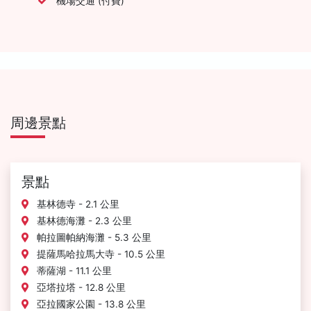
機場交通 (付費)
周邊景點
景點
基林德寺 - 2.1 公里
基林德海灘 - 2.3 公里
帕拉圖帕納海灘 - 5.3 公里
提薩馬哈拉馬大寺 - 10.5 公里
蒂薩湖 - 11.1 公里
亞塔拉塔 - 12.8 公里
亞拉國家公園 - 13.8 公里