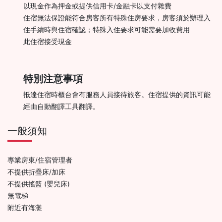
以現金作為押金或提供信用卡/金融卡以支付雜費
住宿無法保證能符合房客所有特殊住房要求，房客須於辦理入
住手續時與住宿確認；特殊入住要求可能需要加收費用
此住宿接受現金
特別注意事項
抵達住宿時櫃台會有服務人員接待旅客。住宿提供的資訊可能
經由自動翻譯工具翻譯。
一般須知
專業房東/住宿管理者
不提供折疊床/加床
不提供搖籃 (嬰兒床)
無電梯
附近有海灘