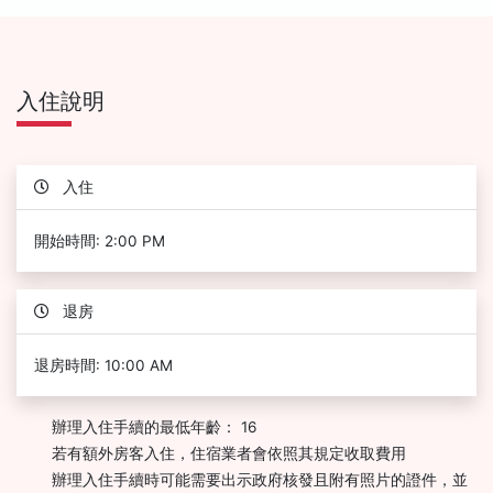
入住說明
入住
開始時間: 2:00 PM
退房
退房時間: 10:00 AM
辦理入住手續的最低年齡： 16
若有額外房客入住，住宿業者會依照其規定收取費用
辦理入住手續時可能需要出示政府核發且附有照片的證件，並