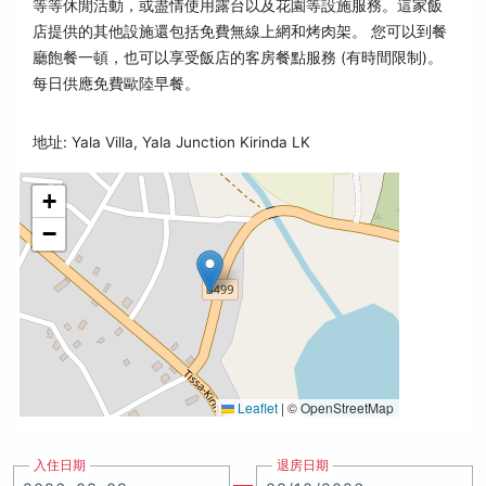
等等休閒活動，或盡情使用露台以及花園等設施服務。這家飯
店提供的其他設施還包括免費無線上網和烤肉架。 您可以到餐
廳飽餐一頓，也可以享受飯店的客房餐點服務 (有時間限制)。
每日供應免費歐陸早餐。
地址: Yala Villa, Yala Junction Kirinda LK
+
−
Leaflet
|
© OpenStreetMap
入住日期
退房日期