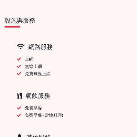
設施與服務
網路服務
上網
無線上網
免費無線上網
餐飲服務
免費早餐
免費早餐 (當地料理)