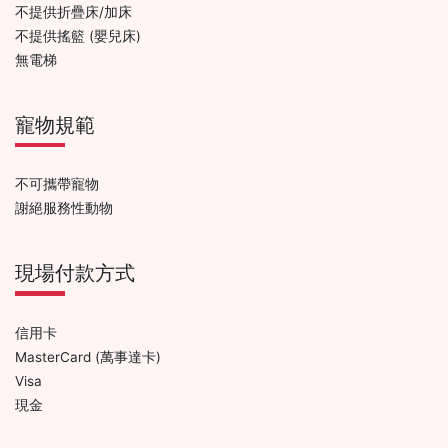
不提供折疊床/加床
不提供搖籃 (嬰兒床)
無電梯
寵物規範
不可攜帶寵物
謝絕服務性動物
現場付款方式
信用卡
MasterCard (萬事達卡)
Visa
現金