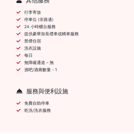
其他服務
行李寄放
停車位 (非路邊)
24 小時櫃台服務
提供豪華加長禮車或轎車服務
禁煙住宿
洗衣設施
每日
無障礙通道 – 無
酒吧/酒廊數量 - 1
服務與便利設施
免費自助停車
乾洗/洗衣服務