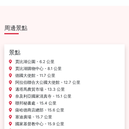
周邊景點
景點
賈比湖公園 - 6.2 公里
賈比湖購物中心 - 8.1 公里
德國大使館 - 11.7 公里
阿拉伯聯合大公國大使館 - 12.7 公里
邁塔馬農貿市場 - 13.3 公里
奈及利亞國家清真寺 - 15.1 公里
聯邦秘書處 - 15.4 公里
薩哈德商店總部 - 15.6 公里
塞迪廣場 - 15.7 公里
國家基督教中心 - 15.9 公里