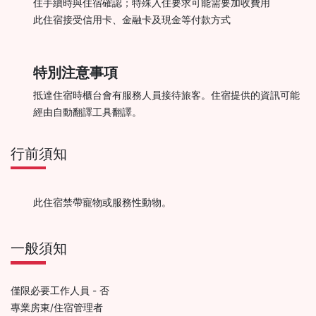
住手續時與住宿確認；特殊入住要求可能需要加收費用
此住宿接受信用卡、金融卡及現金等付款方式
特別注意事項
抵達住宿時櫃台會有服務人員接待旅客。住宿提供的資訊可能
經由自動翻譯工具翻譯。
行前須知
此住宿禁帶寵物或服務性動物。
一般須知
僅限必要工作人員 - 否
專業房東/住宿管理者