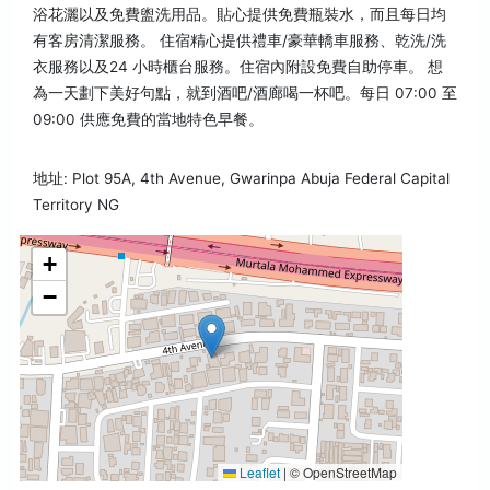
浴花灑以及免費盥洗用品。貼心提供免費瓶裝水，而且每日均
有客房清潔服務。 住宿精心提供禮車/豪華轎車服務、乾洗/洗
衣服務以及24 小時櫃台服務。住宿內附設免費自助停車。 想
為一天劃下美好句點，就到酒吧/酒廊喝一杯吧。每日 07:00 至
09:00 供應免費的當地特色早餐。
地址: Plot 95A, 4th Avenue, Gwarinpa Abuja Federal Capital
Territory NG
+
−
Leaflet
|
© OpenStreetMap