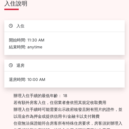
入住說明
入住
開始時間: 11:30 AM
結束時間: anytime
退房
退房時間: 10:00 AM
辦理入住手續的最低年齡： 18
若有額外房客入住，住宿業者會依照其規定收取費用
辦理入住手續時可能需要出示政府核發且附有照片的證件，並
以現金作為押金或提供信用卡/金融卡以支付雜費
住宿無法保證能符合房客所有特殊住房要求，房客須於辦理入