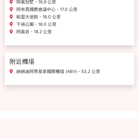
阿索別墅 - 16.9 公里
阿布賈國際會議中心 - 17.0 公里
歐盟大使館 - 18.0 公里
千禧公園 - 18.0 公里
阿索岩 - 18.2 公里
附近機場
納姆迪阿齊基韋國際機場 (ABV) - 53.2 公里