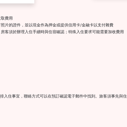
收取費用
照片的證件，並以現金作為押金或提供信用卡/金融卡以支付雜費
，房客須於辦理入住手續時與住宿確認；特殊入住要求可能需要加收費用
以安排入住事宜，聯絡方式可以在預訂確認電子郵件中找到。旅客須事先與