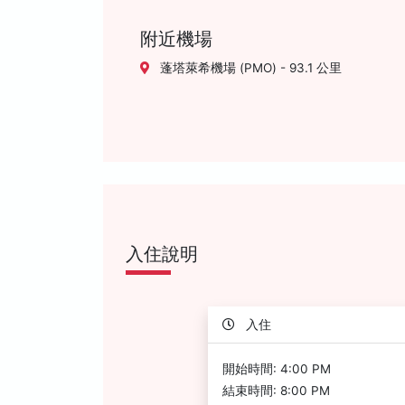
附近機場
蓬塔萊希機場 (PMO) - 93.1 公里
入住說明
入住
開始時間: 4:00 PM
結束時間: 8:00 PM