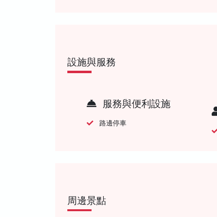
設施與服務
服務與便利設施
路邊停車
周邊景點