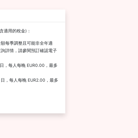
含適用的稅金)：
金額每季調整且可能非全年適
查詢詳情，請參閱預訂確認電子
1 日，每人每晚 EUR0.00，最多
1 日，每人每晚 EUR2.00，最多