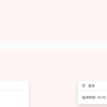
退房
退房時間: 10:00