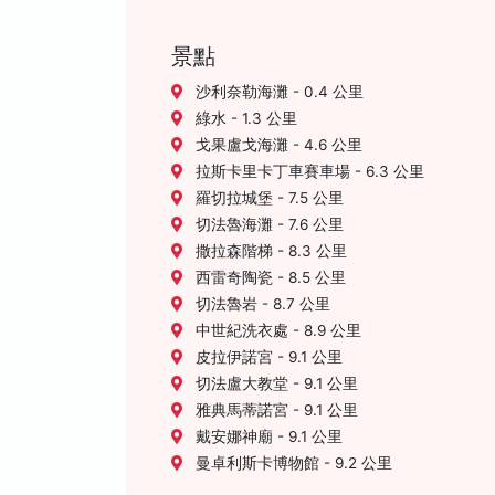
景點
沙利奈勒海灘 - 0.4 公里
綠水 - 1.3 公里
戈果盧戈海灘 - 4.6 公里
拉斯卡里卡丁車賽車場 - 6.3 公里
羅切拉城堡 - 7.5 公里
切法魯海灘 - 7.6 公里
撒拉森階梯 - 8.3 公里
西雷奇陶瓷 - 8.5 公里
切法魯岩 - 8.7 公里
中世紀洗衣處 - 8.9 公里
皮拉伊諾宮 - 9.1 公里
切法盧大教堂 - 9.1 公里
雅典馬蒂諾宮 - 9.1 公里
戴安娜神廟 - 9.1 公里
曼卓利斯卡博物館 - 9.2 公里