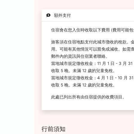
額外支付
住宿會在您入住時收取以下費用 (費用可能包
旅客須在住宿地點支付此城市徴收的稅款。
用。可能有其他情況可以豁免或減收。如需
郵件內的資訊與住宿業者聯絡。
當地城市規定徵收稅金：11 月 1 日 - 3 月 3
收取 5 晚。未滿 12 歲的兒童免稅。
當地城市規定徵收稅金：4 月 1 日 - 10 月 3
收取 5 晚。未滿 12 歲的兒童免稅。
此處已列出所有由住宿提供的收費項目。
行前須知