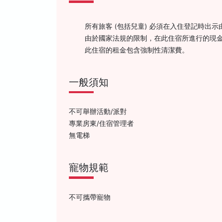
所有旅客 (包括兒童) 必須在入住登記時出
由於國家法規的限制，在此住宿所進行的現金
此住宿的租金包含強制性清潔費。
一般須知
不可舉辦活動/派對
專業房東/住宿管理者
無電梯
寵物規範
不可攜帶寵物