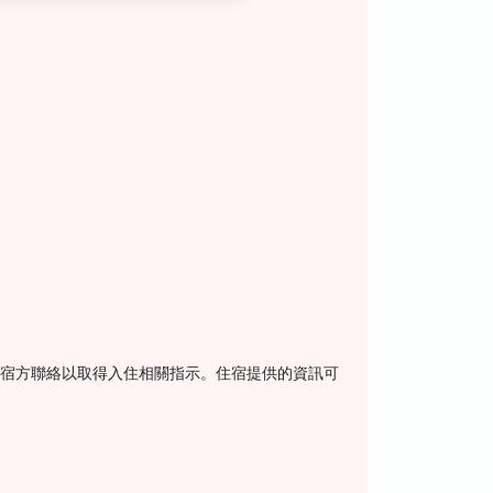
住宿方聯絡以取得入住相關指示。住宿提供的資訊可