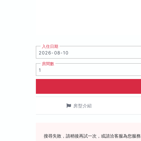
入住日期
房間數
房型介紹
搜尋失敗，請稍後再試一次，或請洽客服為您服務