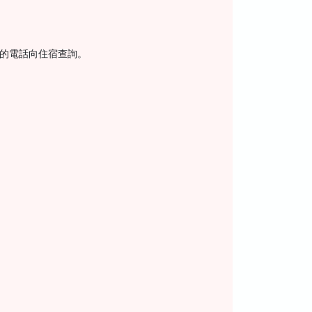
上的電話向住宿查詢。