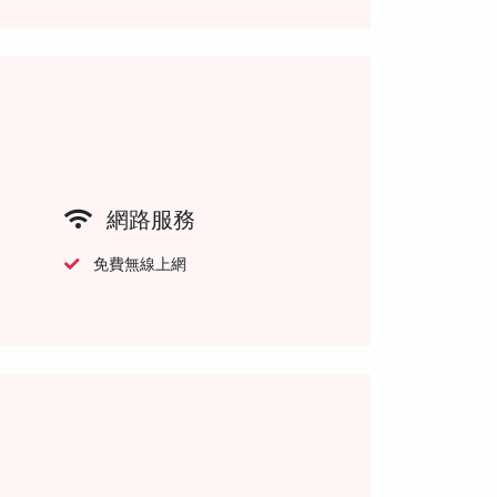
網路服務
免費無線上網