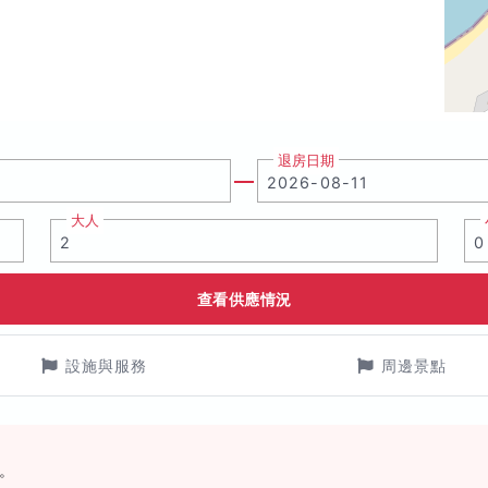
退房日期
大人
查看供應情況
設施與服務
周邊景點
。