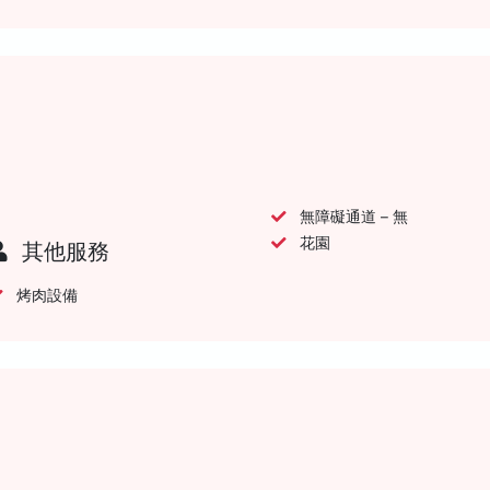
無障礙通道 – 無
花園
其他服務
烤肉設備