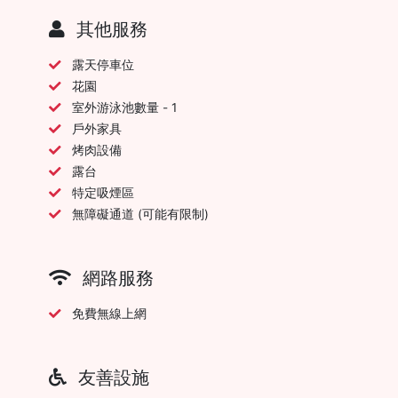
其他服務
露天停車位
花園
室外游泳池數量 - 1
戶外家具
烤肉設備
露台
特定吸煙區
無障礙通道 (可能有限制)
網路服務
免費無線上網
友善設施