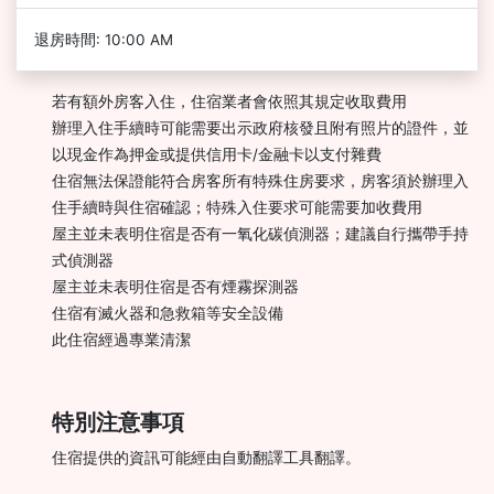
退房時間: 10:00 AM
若有額外房客入住，住宿業者會依照其規定收取費用
辦理入住手續時可能需要出示政府核發且附有照片的證件，並
以現金作為押金或提供信用卡/金融卡以支付雜費
住宿無法保證能符合房客所有特殊住房要求，房客須於辦理入
住手續時與住宿確認；特殊入住要求可能需要加收費用
屋主並未表明住宿是否有一氧化碳偵測器；建議自行攜帶手持
式偵測器
屋主並未表明住宿是否有煙霧探測器
住宿有滅火器和急救箱等安全設備
此住宿經過專業清潔
特別注意事項
住宿提供的資訊可能經由自動翻譯工具翻譯。