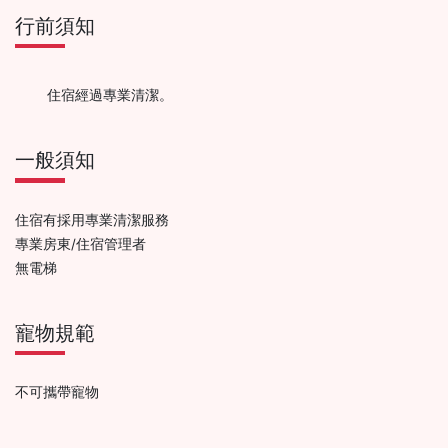
行前須知
住宿經過專業清潔。
一般須知
住宿有採用專業清潔服務
專業房東/住宿管理者
無電梯
寵物規範
不可攜帶寵物