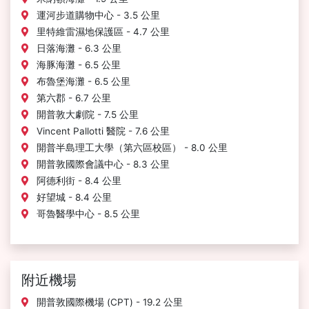
運河步道購物中心 - 3.5 公里
里特維雷濕地保護區 - 4.7 公里
日落海灘 - 6.3 公里
海豚海灘 - 6.5 公里
布魯堡海灘 - 6.5 公里
第六郡 - 6.7 公里
開普敦大劇院 - 7.5 公里
Vincent Pallotti 醫院 - 7.6 公里
開普半島理工大學（第六區校區） - 8.0 公里
開普敦國際會議中心 - 8.3 公里
阿德利街 - 8.4 公里
好望城 - 8.4 公里
哥魯醫學中心 - 8.5 公里
附近機場
開普敦國際機場 (CPT) - 19.2 公里