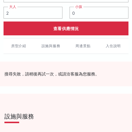
大人
小孩
查看供應情況
房型介紹
設施與服務
周邊景點
入住說明
搜尋失敗，請稍後再試一次，或請洽客服為您服務。
設施與服務