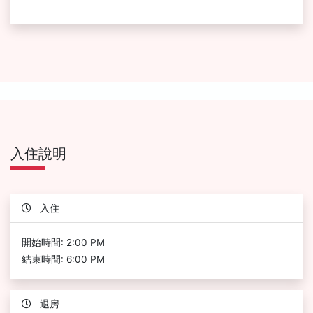
入住說明
入住
開始時間: 2:00 PM
結束時間: 6:00 PM
退房