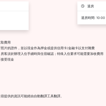
退房
退房時間: 10:00
收取費用
照片的證件，並以現金作為押金或提供信用卡/金融卡以支付雜費
，房客須於辦理入住手續時與住宿確認；特殊入住要求可能需要加收費用
不接受現金
住宿提供的資訊可能經由自動翻譯工具翻譯。