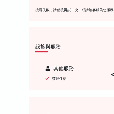
搜尋失敗，請稍後再試一次，或請洽客服為您服務
設施與服務
其他服務
禁煙住宿