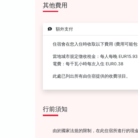
其他費用
額外支付
住宿會在您入住時收取以下費用 (費用可能包
當地城市規定徵收稅金：每人每晚 EUR15.93
電費：每千瓦小時每次入住 EUR0.38
此處已列出所有由住宿提供的收費項目。
行前須知
由於國家法規的限制，在此住宿所進行的現金