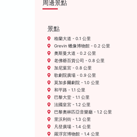
周邊景點
景點
格蘭大道 - 0.1 公里
Grevin 蠟像博物館 - 0.2 公里
奧斯曼大道 - 0.2 公里
老佛爺百貨公司 - 0.8 公里
加尼葉宮 - 0.8 公里
歌劇院廣場 - 0.9 公里
莫加多爾劇院 - 1.0 公里
和平路 - 1.1 公里
巴黎大堂 - 1.1 公里
法國皇宮 - 1.2 公里
巴黎奧林匹亞音樂廳 - 1.2 公里
里沃利街 - 1.3 公里
凡登廣場 - 1.4 公里
羅浮宮博物館 - 1.4 公里