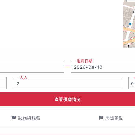
退房日期
大人
查看供應情況
設施與服務
周邊景點