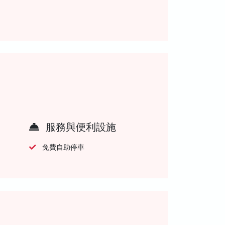
服務與便利設施
免費自助停車