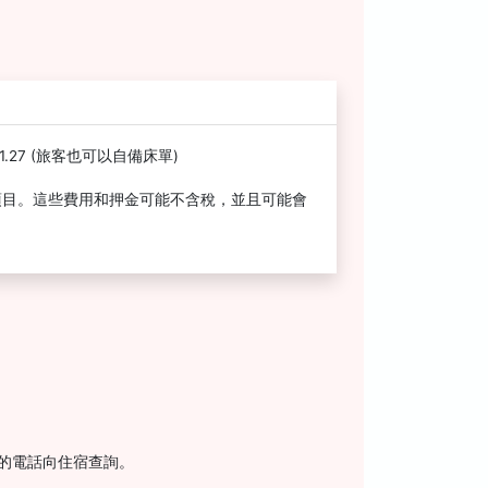
.27 (旅客也可以自備床單)
項目。這些費用和押金可能不含稅，並且可能會
上的電話向住宿查詢。