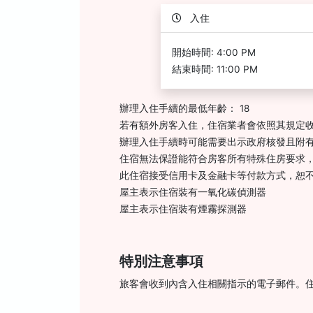
入住
開始時間: 4:00 PM
結束時間: 11:00 PM
辦理入住手續的最低年齡： 18
若有額外房客入住，住宿業者會依照其規定
辦理入住手續時可能需要出示政府核發且附有
住宿無法保證能符合房客所有特殊住房要求
此住宿接受信用卡及金融卡等付款方式，恕
屋主表示住宿裝有一氧化碳偵測器
屋主表示住宿裝有煙霧探測器
特別注意事項
旅客會收到內含入住相關指示的電子郵件。