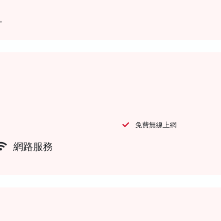
。
免費無線上網
網路服務