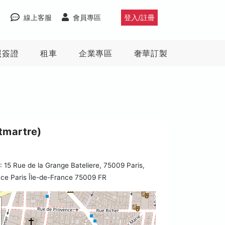
線上客服
會員專區
登入/註冊
照簽證
租車
企業專區
奢華訂製
martre)
15 Rue de la Grange Bateliere, 75009 Paris,
ce Paris Île-de-France 75009 FR